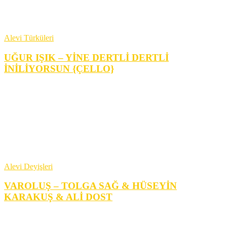
Alevi Türküleri
UĞUR IŞIK – YİNE DERTLİ DERTLİ
İNİLİYORSUN {ÇELLO}
Alevi Deyişleri
VAROLUŞ – TOLGA SAĞ & HÜSEYİN
KARAKUŞ & ALİ DOST