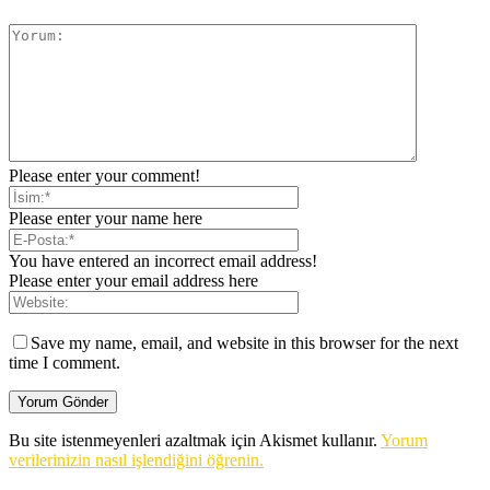
Please enter your comment!
Please enter your name here
You have entered an incorrect email address!
Please enter your email address here
Save my name, email, and website in this browser for the next
time I comment.
Bu site istenmeyenleri azaltmak için Akismet kullanır.
Yorum
verilerinizin nasıl işlendiğini öğrenin.