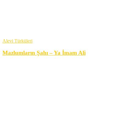
Alevi Türküleri
Mazlumların Şahı – Ya İmam Ali