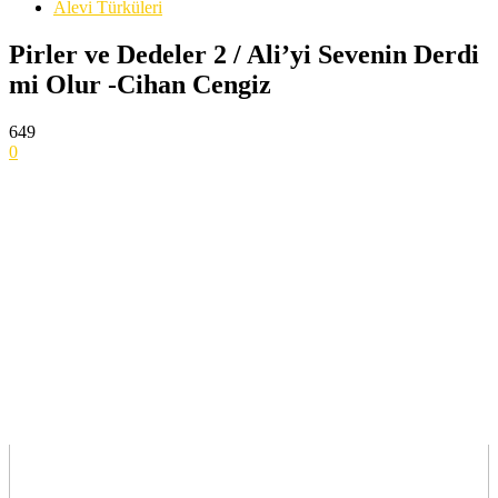
Alevi Türküleri
Pirler ve Dedeler 2 / Ali’yi Sevenin Derdi
mi Olur -Cihan Cengiz
649
0