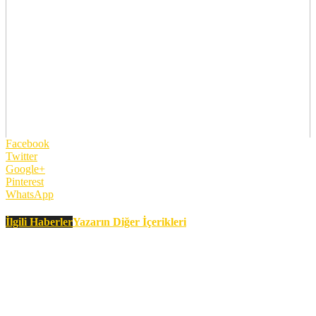
Facebook
Twitter
Google+
Pinterest
WhatsApp
İlgili Haberler
Yazarın Diğer İçerikleri