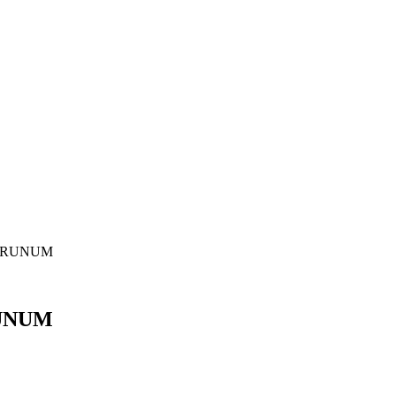
DERUNUM
RUNUM