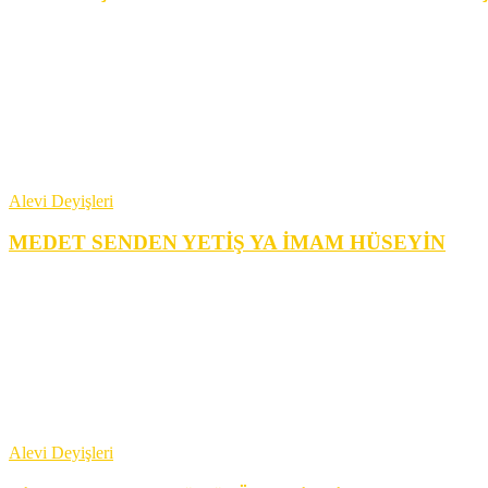
Alevi Deyişleri
MEDET SENDEN YETİŞ YA İMAM HÜSEYİN
Alevi Deyişleri