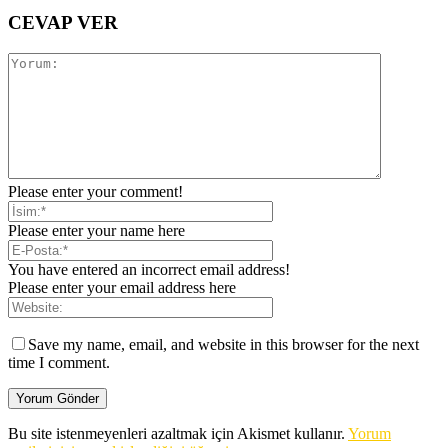
CEVAP VER
Please enter your comment!
Please enter your name here
You have entered an incorrect email address!
Please enter your email address here
Save my name, email, and website in this browser for the next
time I comment.
Bu site istenmeyenleri azaltmak için Akismet kullanır.
Yorum